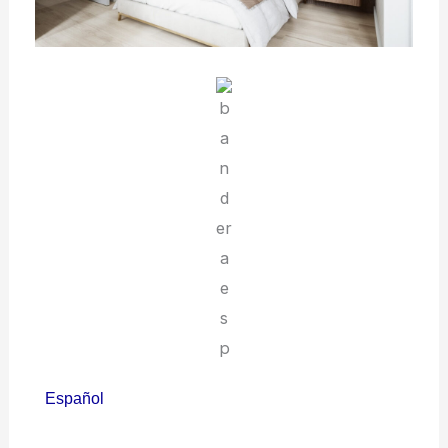
Español