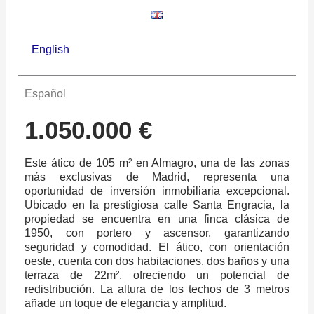
English
Español
1.050.000 €
Este ático de 105 m² en Almagro, una de las zonas
más exclusivas de Madrid, representa una
oportunidad de inversión inmobiliaria excepcional.
Ubicado en la prestigiosa calle Santa Engracia, la
propiedad se encuentra en una finca clásica de
1950, con portero y ascensor, garantizando
seguridad y comodidad. El ático, con orientación
oeste, cuenta con dos habitaciones, dos baños y una
terraza de 22m², ofreciendo un potencial de
redistribución. La altura de los techos de 3 metros
añade un toque de elegancia y amplitud.