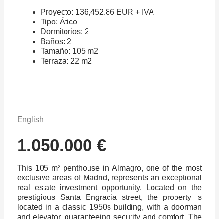
Proyecto: 136,452.86 EUR + IVA
Tipo: Ático
Dormitorios: 2
Baños: 2
Tamaño: 105 m2
Terraza: 22 m2
English
1.050.000 €
This 105 m² penthouse in Almagro, one of the most
exclusive areas of Madrid, represents an exceptional
real estate investment opportunity. Located on the
prestigious Santa Engracia street, the property is
located in a classic 1950s building, with a doorman
and elevator, guaranteeing security and comfort. The