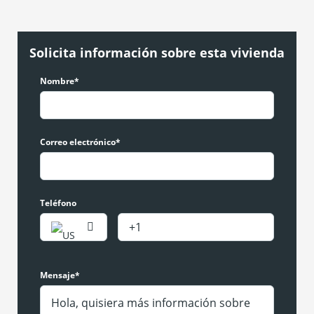
Solicita información sobre esta vivienda
Nombre*
Correo electrónico*
Teléfono
Mensaje*