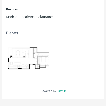
Barrios
Madrid
,
Recoletos
,
Salamanca
Planos
Powered by
Estatik