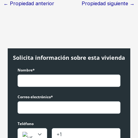
←
Propiedad anterior
Propiedad siguiente
→
Solicita información sobre esta vivienda
Nombre*
Correo electrónico*
Teléfono