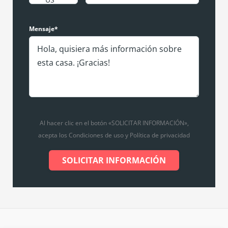
Mensaje*
Al hacer clic en el botón «SOLICITAR INFORMACIÓN»,
acepta los Condiciones de uso y Política de privacidad
SOLICITAR INFORMACIÓN