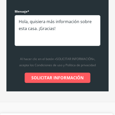
Mensaje*
Al hacer clic en el botón «SOLICITAR INFORMACIÓN»,
acepta los Condiciones de uso y Política de privacidad
SOLICITAR INFORMACIÓN