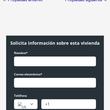
Solicita información sobre esta vivienda
Nombre*
Correo electrónico*
Teléfono