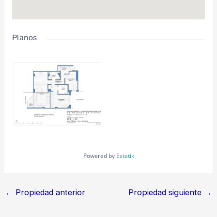
Planos
Powered by
Estatik
←
Propiedad anterior
Propiedad siguiente
→