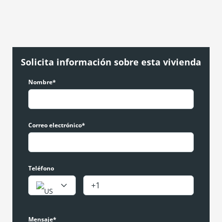
Solicita información sobre esta vivienda
Nombre*
Correo electrónico*
Teléfono
Mensaje*