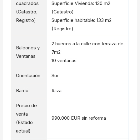
cuadrados
Superficie Vivienda: 130 m2
(Catastro,
(Catastro)
Registro)
Superficie habitable: 133 m2
(Registro)
2 huecos a la calle con terraza de
Balcones y
7m2
Ventanas
10 ventanas
Orientación
Sur
Barrio
Ibiza
Precio de
venta
990.000 EUR sin reforma
(Estado
actual)