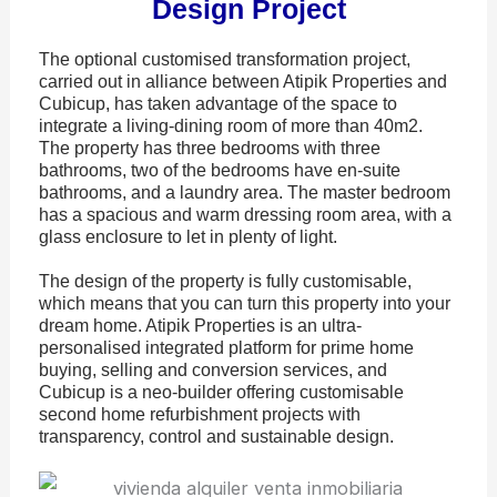
Design Project
The optional customised transformation project,
carried out in alliance between Atipik Properties and
Cubicup, has taken advantage of the space to
integrate a living-dining room of more than 40m2.
The property has three bedrooms with three
bathrooms, two of the bedrooms have en-suite
bathrooms, and a laundry area. The master bedroom
has a spacious and warm dressing room area, with a
glass enclosure to let in plenty of light.
The design of the property is fully customisable,
which means that you can turn this property into your
dream home. Atipik Properties is an ultra-
personalised integrated platform for prime home
buying, selling and conversion services, and
Cubicup is a neo-builder offering customisable
second home refurbishment projects with
transparency, control and sustainable design.