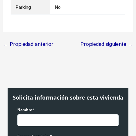
Parking
No
←
Propiedad anterior
Propiedad siguiente
→
Solicita información sobre esta vivienda
Nombre*