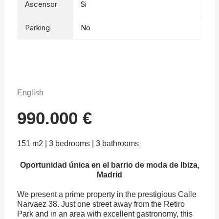
Ascensor
Si
Parking
No
English
990.000 €
151 m2 | 3 bedrooms | 3 bathrooms
Oportunidad única en el barrio de moda de Ibiza,
Madrid
We present a prime property in the prestigious Calle
Narvaez 38. Just one street away from the Retiro
Park and in an area with excellent gastronomy, this