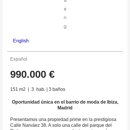
English
Español
990.000 €
151 m2 | 3 hab. | 3 baños
Oportunidad única en el barrio de moda de Ibiza,
Madrid
Presentamos una propiedad prime en la prestigiosa
Calle Narváez 38. A solo una calle del parque del