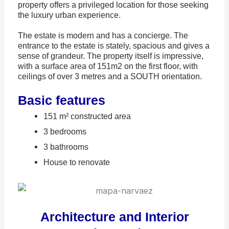
property offers a privileged location for those seeking
the luxury urban experience.
The estate is modern and has a concierge. The
entrance to the estate is stately, spacious and gives a
sense of grandeur. The property itself is impressive,
with a surface area of 151m2 on the first floor, with
ceilings of over 3 metres and a SOUTH orientation.
Basic features
151 m² constructed area
3 bedrooms
3 bathrooms
House to renovate
Architecture and Interior