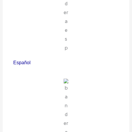
Español