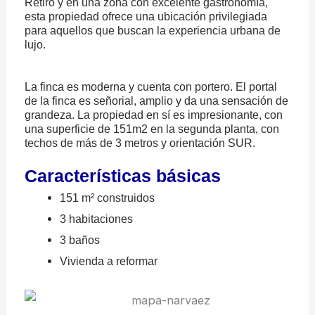
Retiro y en una zona con excelente gastronomía,
esta propiedad ofrece una ubicación privilegiada
para aquellos que buscan la experiencia urbana de
lujo.
La finca es moderna y cuenta con portero. El portal
de la finca es señorial, amplio y da una sensación de
grandeza. La propiedad en sí es impresionante, con
una superficie de 151m2 en la segunda planta, con
techos de más de 3 metros y orientación SUR.
Características básicas
151 m² construidos
3 habitaciones
3 baños
Vivienda a reformar