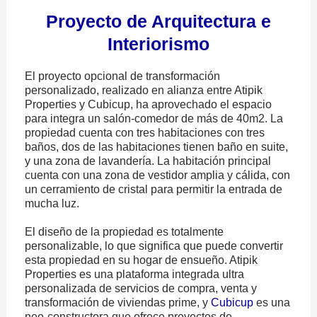
Proyecto de Arquitectura e
Interiorismo
El proyecto opcional de transformación
personalizado, realizado en alianza entre Atipik
Properties y Cubicup, ha aprovechado el espacio
para integra un salón-comedor de más de 40m2. La
propiedad cuenta con tres habitaciones con tres
baños, dos de las habitaciones tienen baño en suite,
y una zona de lavandería. La habitación principal
cuenta con una zona de vestidor amplia y cálida, con
un cerramiento de cristal para permitir la entrada de
mucha luz.
El diseño de la propiedad es totalmente
personalizable, lo que significa que puede convertir
esta propiedad en su hogar de ensueño. Atipik
Properties es una plataforma integrada ultra
personalizada de servicios de compra, venta y
transformación de viviendas prime, y
Cubicup
es una
neo-constructora que ofrece proyectos de