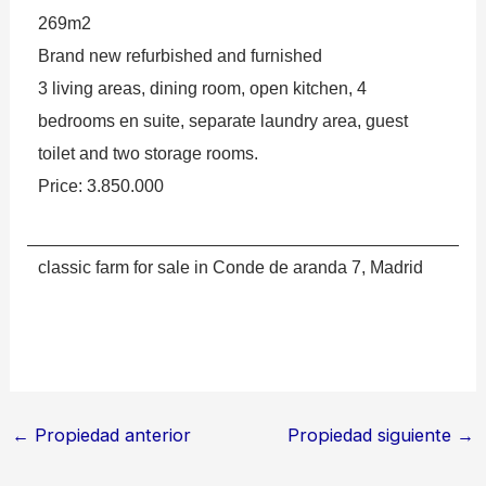
269m2
Brand new refurbished and furnished
3 living areas, dining room, open kitchen, 4
bedrooms en suite, separate laundry area, guest
toilet and two storage rooms.
Price: 3.850.000
classic farm for sale in Conde de aranda 7, Madrid
←
Propiedad anterior
Propiedad siguiente
→