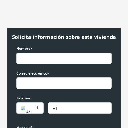
Solicita información sobre esta vivienda
Nombre*
Correo electrónico*
Teléfono
Mensaje*