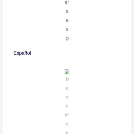
Español