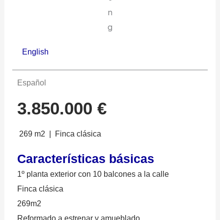
English
Español
3.850.000 €
269 m2 | Finca clásica
Características básicas
1º planta exterior con 10 balcones a la calle
Finca clásica
269m2
Reformado a estrenar y amueblado