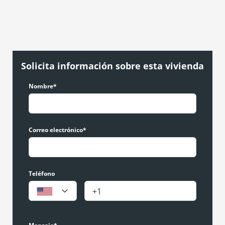
Solicita información sobre esta vivienda
Nombre*
Correo electrónico*
Teléfono