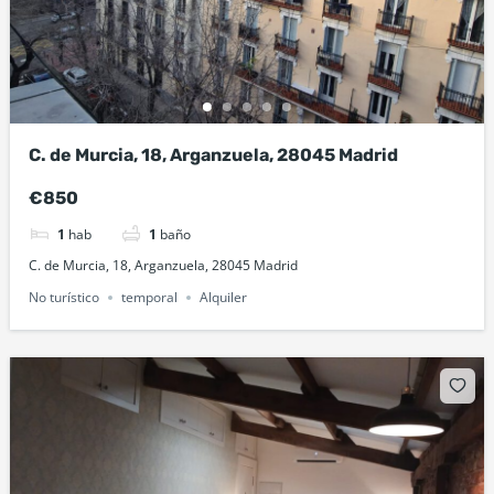
C. de Murcia, 18, Arganzuela, 28045 Madrid
€850
1
hab
1
baño
C. de Murcia, 18, Arganzuela, 28045 Madrid
No turístico
temporal
Alquiler