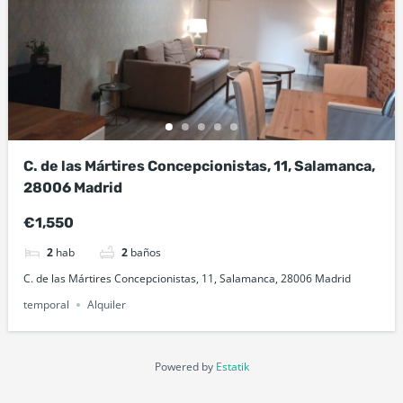
C. de las Mártires Concepcionistas, 11, Salamanca,
28006 Madrid
€1,550
2
hab
2
baños
C. de las Mártires Concepcionistas, 11, Salamanca, 28006 Madrid
temporal
Alquiler
Powered by
Estatik