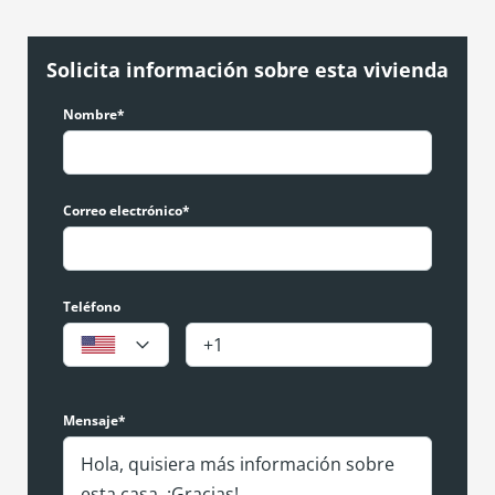
Solicita información sobre esta vivienda
Nombre*
Correo electrónico*
Teléfono
Mensaje*