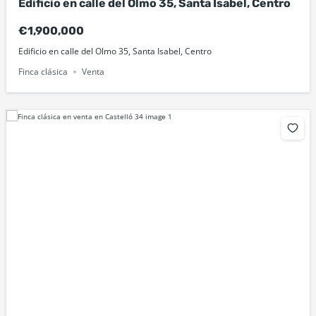
Edificio en calle del Olmo 35, Santa Isabel, Centro
€1,900,000
Edificio en calle del Olmo 35, Santa Isabel, Centro
Finca clásica
Venta