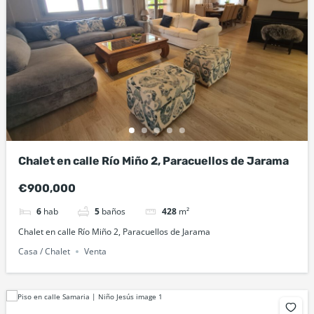
Chalet en calle Río Miño 2, Paracuellos de Jarama
€900,000
6
hab
5
baños
428
m²
Chalet en calle Río Miño 2, Paracuellos de Jarama
Casa / Chalet
Venta