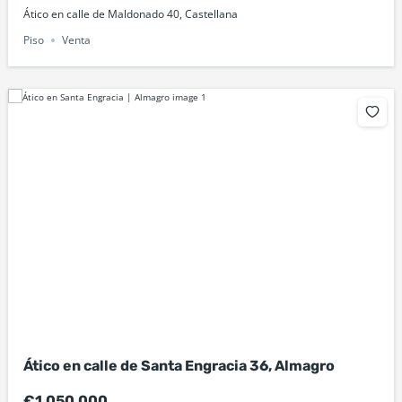
Ático en calle de Maldonado 40, Castellana
Piso
Venta
Ático en calle de Santa Engracia 36, Almagro
€1,050,000