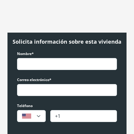
Solicita información sobre esta vivienda
Nombre*
Correo electrónico*
Teléfono