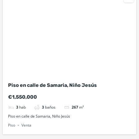
Piso en calle de Samaria, Niño Jesús
€1,550,000
3
hab
3
baños
267
m²
Piso en calle de Samaria, Niño Jesús
Piso
Venta