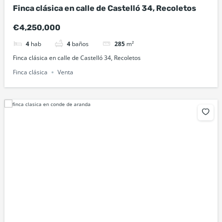
Finca clásica en calle de Castelló 34, Recoletos
€4,250,000
4
hab
4
baños
285
m²
Finca clásica en calle de Castelló 34, Recoletos
Finca clásica
Venta