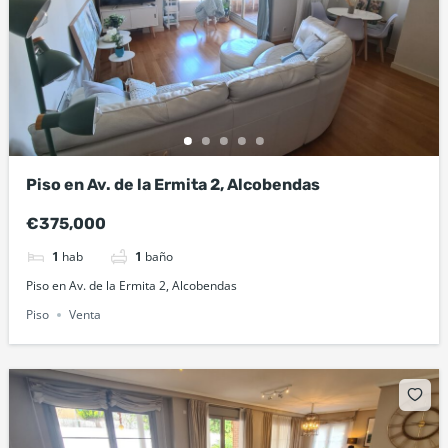
Piso en Av. de la Ermita 2, Alcobendas
€375,000
1
hab
1
baño
Piso en Av. de la Ermita 2, Alcobendas
Piso
Venta