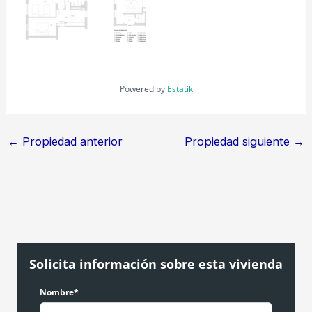
Powered by
Estatik
←
Propiedad anterior
Propiedad siguiente
→
Solicita información sobre esta vivienda
Nombre*