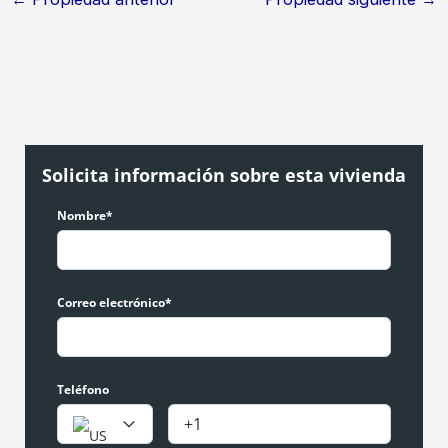
Solicita información sobre esta vivienda
Nombre*
Correo electrónico*
Teléfono