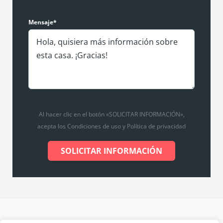
Mensaje*
Al hacer clic en el botón «SOLICITAR INFORMACIÓN»,
acepta los Condiciones de uso y Política de privacidad
SOLICITAR INFORMACIÓN