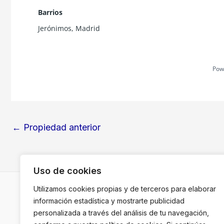
Barrios
Jerónimos
,
Madrid
Pow
←
Propiedad anterior
Uso de cookies
Utilizamos cookies propias y de terceros para elaborar
información estadística y mostrarte publicidad
Copyright
personalizada a través del análisis de tu navegación,