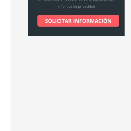
y Política de privacidad
SOLICITAR INFORMACIÓN