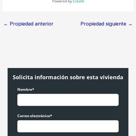
Powered by
Estatik
←
Propiedad anterior
Propiedad siguiente
→
Solicita información sobre esta vivienda
Nombre*
Correo electrónico*