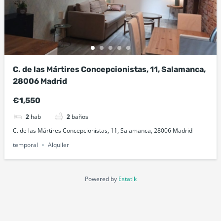
C. de las Mártires Concepcionistas, 11, Salamanca,
28006 Madrid
€1,550
2
hab
2
baños
C. de las Mártires Concepcionistas, 11, Salamanca, 28006 Madrid
temporal
Alquiler
Powered by
Estatik