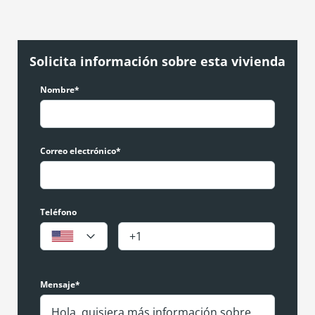
Solicita información sobre esta vivienda
Nombre*
Correo electrónico*
Teléfono
Mensaje*