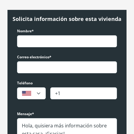
Solicita información sobre esta vivienda
Nombre*
Correo electrónico*
Teléfono
Mensaje*