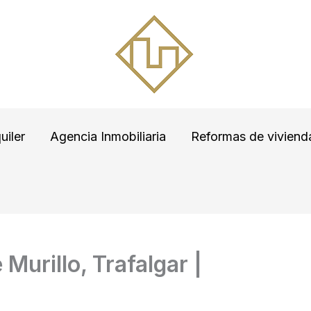
uiler
Agencia Inmobiliaria
Reformas de viviend
 Murillo, Trafalgar |