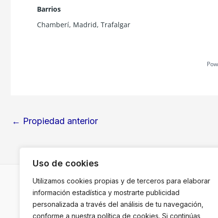
Barrios
Chamberí
,
Madrid
,
Trafalgar
Pow
←
Propiedad anterior
Uso de cookies
Utilizamos cookies propias y de terceros para elaborar
información estadística y mostrarte publicidad
Copyright
personalizada a través del análisis de tu navegación,
conforme a nuestra política de cookies. Si continúas