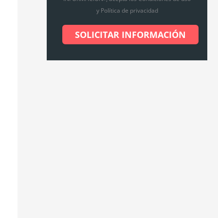
y Política de privacidad
SOLICITAR INFORMACIÓN